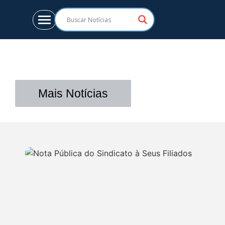
Mais Notícias​