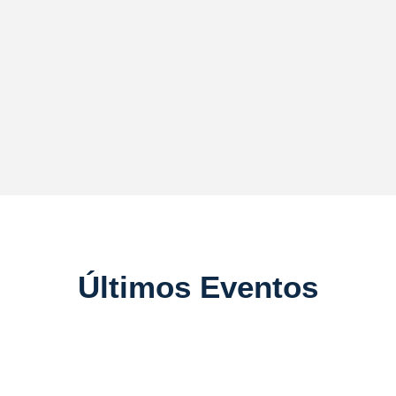
Últimos Eventos