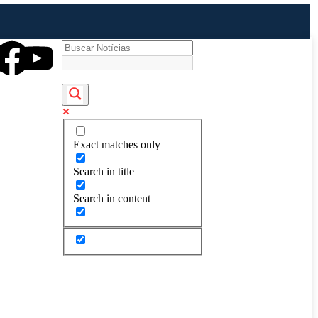
Exact matches only
Search in title
Search in content