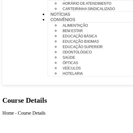
HORÁRIO DE ATENDIMENTO
CARTEIRINHA SINDICALIZADO
NOTÍCIAS
CONVÊNIOS
ALIMENTAÇÃO
BEM ESTAR
EDUCAÇÃO BÁSICA
EDUCAÇÃO IDIOMAS
EDUCAÇÃO SUPERIOR
ODONTOLÓGICO
SAÚDE
ÓPTICAS
VEÍCULOS
HOTELARIA
Course
Details
Home - Course Details