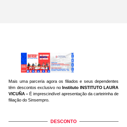
Mais uma parceria agora os filiados e seus dependentes
têm descontos exclusivo no
Instituto INSTITUTO LAURA
VICUÑA –
É imprescindível apresentação da carteirinha de
filiação do Sinsempro.
DESCONTO