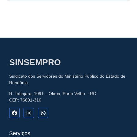
SINSEMPRO
Sindicato dos Servidores do Ministério Público do Estado de
Rondônia.
R. Tabajara, 1091 – Olaria, Porto Velho – RO
CEP: 76801-316
Serviços