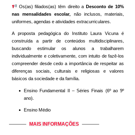
Os(as) filiados(as) têm direito a
Desconto de 10%
nas mensalidades escolar,
não inclusos, materiais,
uniformes, agendas e atividades extracurriculares.
A proposta pedagógica do Instituto Laura Vicuna é
construída a partir de conteúdos multidisciplinares,
buscando estimular os alunos a trabalharem
individualmente e coletivamente, com intuito de fazê-los
compreender desde cedo a importância de respeitar as
diferenças sociais, culturais e religiosas e valores
básicos da sociedade e da família.
Ensino Fundamental II – Séries Finais (6º ao 9º
ano).
Ensino Médio
MAIS INFORMAÇÕES