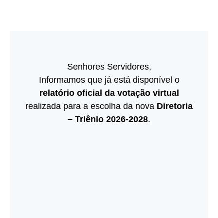
Senhores Servidores,
Informamos que já está disponível o
relatório oficial da votação virtual
realizada para a escolha da nova
Diretoria
– Triênio 2026-2028
.