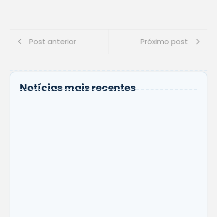
Post anterior
Próximo post
Notícias mais recentes